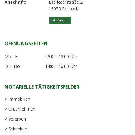
Anschrift:
Eselföterstraße 2
18055 Rostock
ÖFFNUNGSZEITEN
Mo - Fr
09:00 -12:00 Uhr
Di + Do
14:00 -16:00 Uhr
NOTARIELLE TÄTIGKEITSFELDER
>
Immobilien
>
Unternehmen
>
Vererben
>
Schenken