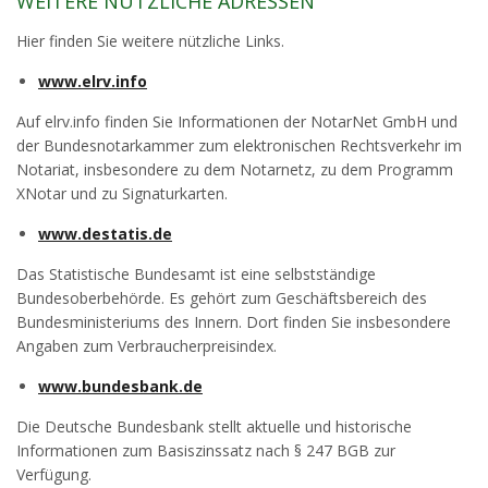
WEITERE NÜTZLICHE ADRESSEN
Hier finden Sie weitere nützliche Links.
www.elrv.info
Auf elrv.info finden Sie Informationen der NotarNet GmbH und
der Bundesnotarkammer zum elektronischen Rechtsverkehr im
Notariat, insbesondere zu dem Notarnetz, zu dem Programm
XNotar und zu Signaturkarten.
www.destatis.de
Das Statistische Bundesamt ist eine selbstständige
Bundesoberbehörde. Es gehört zum Geschäftsbereich des
Bundesministeriums des Innern. Dort finden Sie insbesondere
Angaben zum Verbraucherpreisindex.
www.bundesbank.de
Die Deutsche Bundesbank stellt aktuelle und historische
Informationen zum Basiszinssatz nach § 247 BGB zur
Verfügung.