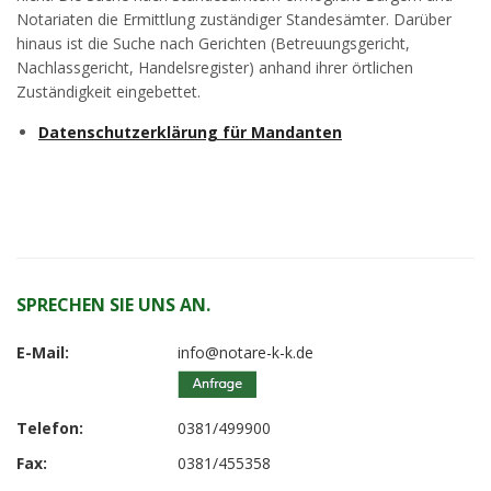
Notariaten die Ermittlung zuständiger Standesämter. Darüber
hinaus ist die Suche nach Gerichten (Betreuungsgericht,
Nachlassgericht, Handelsregister) anhand ihrer örtlichen
Zuständigkeit eingebettet.
Datenschutzerklärung für Mandanten
SPRECHEN SIE UNS AN.
E-Mail:
info@notare-k-k.de
Telefon:
0381/499900
Fax:
0381/455358