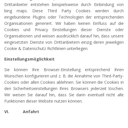
Drittanbieter entstehen beispielsweise durch Einbindung von
bing maps. Diese Third Party Cookies werden durch
eingebundene Plugins oder Technologien der entsprechenden
Organisationen generiert. Wir haben keinen Einfluss auf die
Cookies und Privacy Einstellungen dieser Dienste oder
Organisationen und weisen ausdrücklich darauf hin, dass unsere
eingesetzten Dienste von Drittanbietern einzig deren jeweiligen
Cookie & Datenschutz Richtlinien unterliegen.
Einstellungsmöglichkeit
Sie können Ihre Browser-Einstellung entsprechend Ihren
Wünschen konfigurieren und z. B. die Annahme von Third-Party-
Cookies oder allen Cookies ablehnen. Sie können die Cookies in
den Sicherheitseinstellungen Ihres Browsers jederzeit löschen.
Wir weisen Sie darauf hin, dass Sie dann eventuell nicht alle
Funktionen dieser Website nutzen können.
VI.
Anfahrt