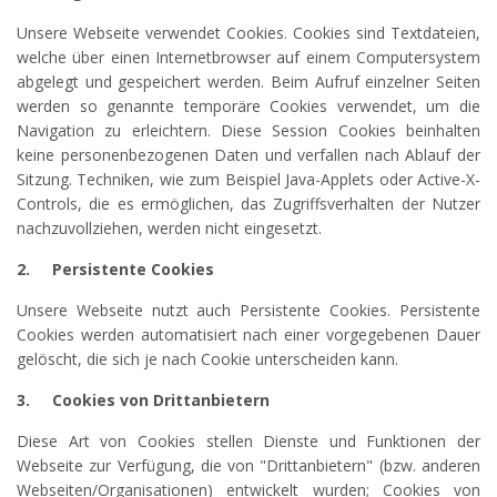
Unsere Webseite verwendet Cookies. Cookies sind Textdateien,
welche über einen Internetbrowser auf einem Computersystem
abgelegt und gespeichert werden. Beim Aufruf einzelner Seiten
werden so genannte temporäre Cookies verwendet, um die
Navigation zu erleichtern. Diese Session Cookies beinhalten
keine personenbezogenen Daten und verfallen nach Ablauf der
Sitzung. Techniken, wie zum Beispiel Java-Applets oder Active-X-
Controls, die es ermöglichen, das Zugriffsverhalten der Nutzer
nachzuvollziehen, werden nicht eingesetzt.
2.
Persistente Cookies
Unsere Webseite nutzt auch Persistente Cookies. Persistente
Cookies werden automatisiert nach einer vorgegebenen Dauer
gelöscht, die sich je nach Cookie unterscheiden kann.
3.
Cookies von Drittanbietern
Diese Art von Cookies stellen Dienste und Funktionen der
Webseite zur Verfügung, die von "Drittanbietern" (bzw. anderen
Webseiten/Organisationen) entwickelt wurden; Cookies von