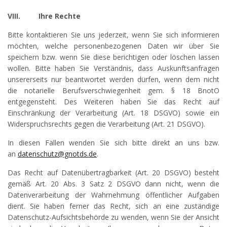
VIII.
Ihre Rechte
Bitte kontaktieren Sie uns jederzeit, wenn Sie sich informieren
möchten, welche personenbezogenen Daten wir über Sie
speichern bzw. wenn Sie diese berichtigen oder löschen lassen
wollen. Bitte haben Sie Verständnis, dass Auskunftsanfragen
unsererseits nur beantwortet werden dürfen, wenn dem nicht
die notarielle Berufsverschwiegenheit gem. § 18 BnotO
entgegensteht. Des Weiteren haben Sie das Recht auf
Einschränkung der Verarbeitung (Art. 18 DSGVO) sowie ein
Widerspruchsrechts gegen die Verarbeitung (Art. 21 DSGVO).
In diesen Fällen wenden Sie sich bitte direkt an uns bzw.
an
datenschutz@gnotds.de
.
Das Recht auf Datenübertragbarkeit (Art. 20 DSGVO) besteht
gemäß Art. 20 Abs. 3 Satz 2 DSGVO dann nicht, wenn die
Datenverarbeitung der Wahrnehmung öffentlicher Aufgaben
dient. Sie haben ferner das Recht, sich an eine zuständige
Datenschutz-Aufsichtsbehörde zu wenden, wenn Sie der Ansicht