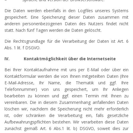
Die Daten werden ebenfalls in den Logfiles unseres Systems
gespeichert. Eine Speicherung dieser Daten zusammen mit
anderen personenbezogenen Daten des Nutzers findet nicht
statt. Nach fünf Tagen werden die Daten gelöscht.
Die Rechtsgrundlage für die Verarbeitung der Daten ist Art. 6
Abs. 1 lit. f DSGVO.
IV.
Kontaktmöglichkeit über die Internetseite
Bei Ihrer Kontaktaufnahme mit uns per E-Mail oder über ein
Kontaktformular werden die von Ihnen mitgeteilten Daten (Ihre
E-Mail-Adresse, Ihr Name, die Thematik und ggf. Ihre
Telefonnummer) von uns gespeichert, um Ihr Anliegen
bearbeiten zu können und ggf. einen Termin mit Ihnen zu
vereinbaren. Die in diesem Zusammenhang anfallenden Daten
löschen wir, nachdem die Speicherung nicht mehr erforderlich
ist, oder schränken die Verarbeitung ein, falls gesetzliche
Aufbewahrungspflichten bestehen. Wir verarbeiten diese Daten
zunächst gemäß Art. 6 Abs.1 lit. b) DSGVO, soweit dies zur