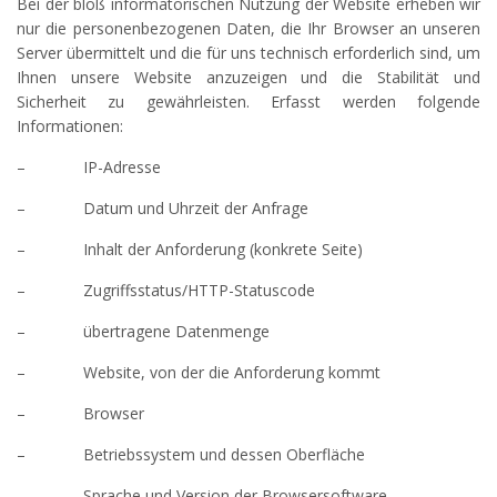
Bei der bloß informatorischen Nutzung der Website erheben wir
nur die personenbezogenen Daten, die Ihr Browser an unseren
Server übermittelt und die für uns technisch erforderlich sind, um
Ihnen unsere Website anzuzeigen und die Stabilität und
Sicherheit zu gewährleisten. Erfasst werden folgende
Informationen:
– IP-Adresse
– Datum und Uhrzeit der Anfrage
– Inhalt der Anforderung (konkrete Seite)
– Zugriffsstatus/HTTP-Statuscode
– übertragene Datenmenge
– Website, von der die Anforderung kommt
– Browser
– Betriebssystem und dessen Oberfläche
– Sprache und Version der Browsersoftware.