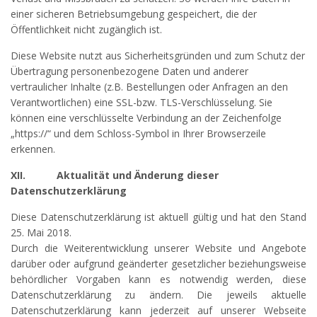
einer sicheren Betriebsumgebung gespeichert, die der
Öffentlichkeit nicht zugänglich ist.
Diese Website nutzt aus Sicherheitsgründen und zum Schutz der
Übertragung personenbezogene Daten und anderer
vertraulicher Inhalte (z.B. Bestellungen oder Anfragen an den
Verantwortlichen) eine SSL-bzw. TLS-Verschlüsselung. Sie
können eine verschlüsselte Verbindung an der Zeichenfolge
„https://“ und dem Schloss-Symbol in Ihrer Browserzeile
erkennen.
XII.
Aktualität und Änderung dieser
Datenschutzerklärung
Diese Datenschutzerklärung ist aktuell gültig und hat den Stand
25. Mai 2018.
Durch die Weiterentwicklung unserer Website und Angebote
darüber oder aufgrund geänderter gesetzlicher beziehungsweise
behördlicher Vorgaben kann es notwendig werden, diese
Datenschutzerklärung zu ändern. Die jeweils aktuelle
Datenschutzerklärung kann jederzeit auf unserer Webseite