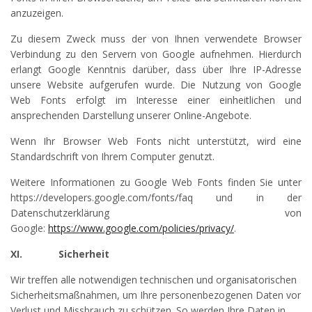
anzuzeigen.
Zu diesem Zweck muss der von Ihnen verwendete Browser
Verbindung zu den Servern von Google aufnehmen. Hierdurch
erlangt Google Kenntnis darüber, dass über Ihre IP-Adresse
unsere Website aufgerufen wurde. Die Nutzung von Google
Web Fonts erfolgt im Interesse einer einheitlichen und
ansprechenden Darstellung unserer Online-Angebote.
Wenn Ihr Browser Web Fonts nicht unterstützt, wird eine
Standardschrift von Ihrem Computer genutzt.
Weitere Informationen zu Google Web Fonts finden Sie unter
https://developers.google.com/fonts/faq und in der
Datenschutzerklärung von
Google:
https://www.google.com/policies/privacy/
.
XI.
Sicherheit
Wir treffen alle notwendigen technischen und organisatorischen
Sicherheitsmaßnahmen, um Ihre personenbezogenen Daten vor
Verlust und Missbrauch zu schützen. So werden Ihre Daten in