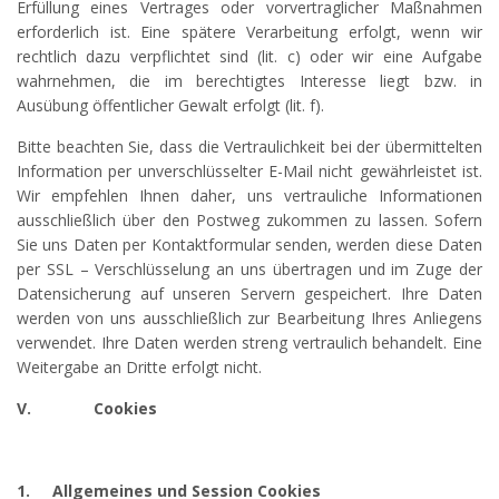
Erfüllung eines Vertrages oder vorvertraglicher Maßnahmen
erforderlich ist. Eine spätere Verarbeitung erfolgt, wenn wir
rechtlich dazu verpflichtet sind (lit. c) oder wir eine Aufgabe
wahrnehmen, die im berechtigtes Interesse liegt bzw. in
Ausübung öffentlicher Gewalt erfolgt (lit. f).
Bitte beachten Sie, dass die Vertraulichkeit bei der übermittelten
Information per unverschlüsselter E-Mail nicht gewährleistet ist.
Wir empfehlen Ihnen daher, uns vertrauliche Informationen
ausschließlich über den Postweg zukommen zu lassen. Sofern
Sie uns Daten per Kontaktformular senden, werden diese Daten
per SSL – Verschlüsselung an uns übertragen und im Zuge der
Datensicherung auf unseren Servern gespeichert. Ihre Daten
werden von uns ausschließlich zur Bearbeitung Ihres Anliegens
verwendet. Ihre Daten werden streng vertraulich behandelt. Eine
Weitergabe an Dritte erfolgt nicht.
V.
Cookies
1.
Allgemeines und Session Cookies