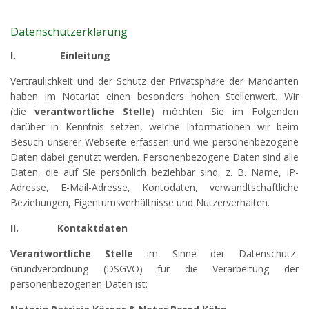
Datenschutzerklärung
I.
Einleitung
Vertraulichkeit und der Schutz der Privatsphäre der Mandanten
haben im Notariat einen besonders hohen Stellenwert. Wir
(die
verantwortliche Stelle
) möchten Sie im Folgenden
darüber in Kenntnis setzen, welche Informationen wir beim
Besuch unserer Webseite erfassen und wie personenbezogene
Daten dabei genutzt werden. Personenbezogene Daten sind alle
Daten, die auf Sie persönlich beziehbar sind, z. B. Name, IP-
Adresse, E-Mail-Adresse, Kontodaten, verwandtschaftliche
Beziehungen, Eigentumsverhältnisse und Nutzerverhalten.
II.
Kontaktdaten
Verantwortliche Stelle
im Sinne der Datenschutz-
Grundverordnung (DSGVO) für die Verarbeitung der
personenbezogenen Daten ist: