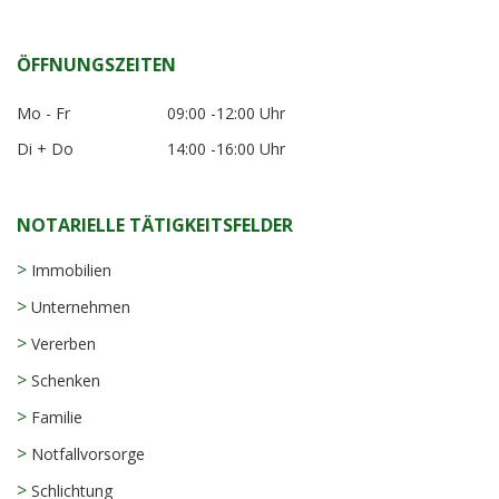
ÖFFNUNGSZEITEN
Mo - Fr
09:00 -12:00 Uhr
Di + Do
14:00 -16:00 Uhr
NOTARIELLE TÄTIGKEITSFELDER
>
Immobilien
>
Unternehmen
>
Vererben
>
Schenken
>
Familie
>
Notfallvorsorge
>
Schlichtung