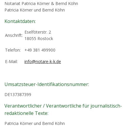
Notariat Patricia Körner & Bernd Köhn
Patricia Körner und Bernd Köhn
Kontaktdaten:
Eselföterstr. 2
Anschrift:
18055 Rostock
Telefon:
+49 381 499900
E-Mail:
info@notare-k-k.de
Umsatzsteuer-Identifikationsnummer:
DE137387399
Verantwortlicher / Verantwortliche für journalistisch-
redaktionelle Texte:
Patricia Körner und Bernd Köhn