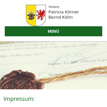
MENÜ
Impressum: