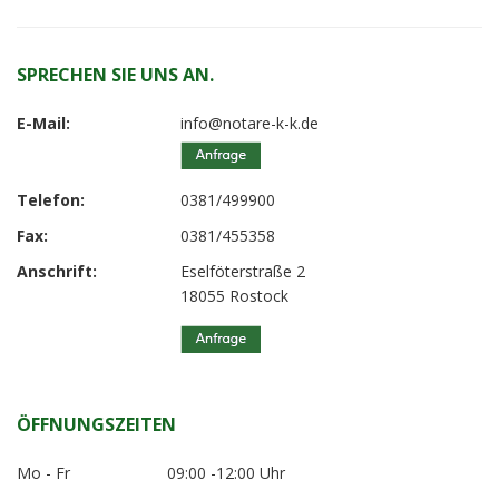
SPRECHEN SIE UNS AN.
E-Mail:
info@notare-k-k.de
Telefon:
0381/499900
Fax:
0381/455358
Anschrift:
Eselföterstraße 2
18055 Rostock
ÖFFNUNGSZEITEN
Mo - Fr
09:00 -12:00 Uhr