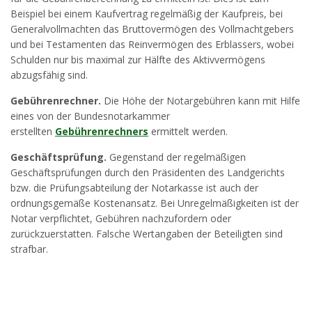
Beispiel bei einem Kaufvertrag regelmäßig der Kaufpreis, bei
Generalvollmachten das Bruttovermögen des Vollmachtgebers
und bei Testamenten das Reinvermögen des Erblassers, wobei
Schulden nur bis maximal zur Hälfte des Aktivvermögens
abzugsfähig sind.
Gebührenrechner.
Die Höhe der Notargebühren kann mit Hilfe
eines von der Bundesnotarkammer
erstellten
Gebührenrechners
ermittelt werden.
Geschäftsprüfung.
Gegenstand der regelmäßigen
Geschäftsprüfungen durch den Präsidenten des Landgerichts
bzw. die Prüfungsabteilung der Notarkasse ist auch der
ordnungsgemäße Kostenansatz. Bei Unregelmäßigkeiten ist der
Notar verpflichtet, Gebühren nachzufordern oder
zurückzuerstatten. Falsche Wertangaben der Beteiligten sind
strafbar.